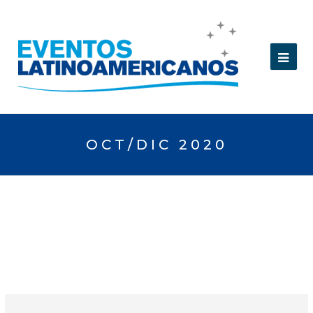
OCT/DIC 2020