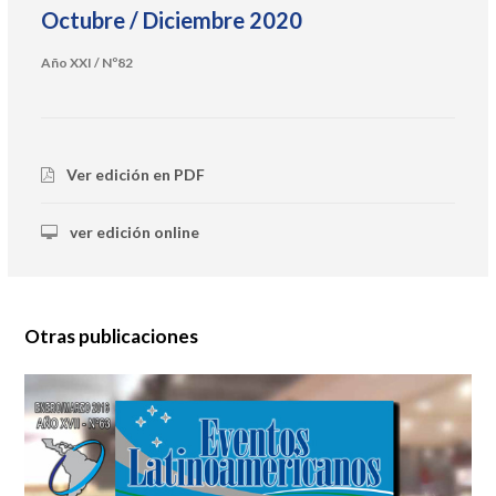
Octubre / Diciembre 2020
Año XXI / Nº82
Ver edición en PDF
ver edición online
Otras publicaciones