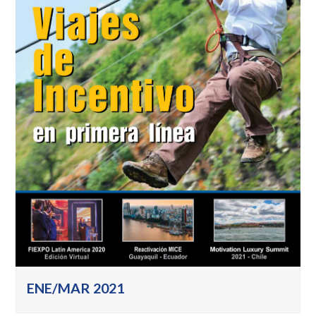
ENE/MAR 2021