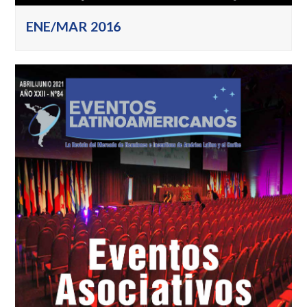
ENE/MAR 2016