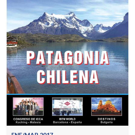
ENE/MAR 2017