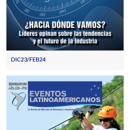
DIC23/FEB24