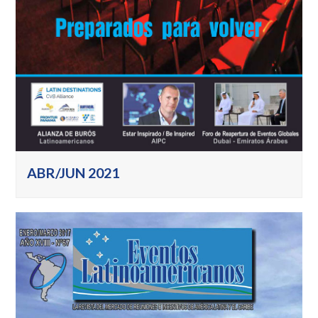
ABR/JUN 2021