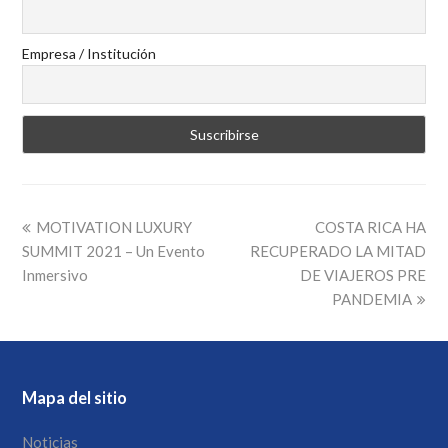
Empresa / Institución
MOTIVATION LUXURY
COSTA RICA HA
SUMMIT 2021 – Un Evento
RECUPERADO LA MITAD
Inmersivo
DE VIAJEROS PRE
PANDEMIA
Mapa del sitio
Noticias