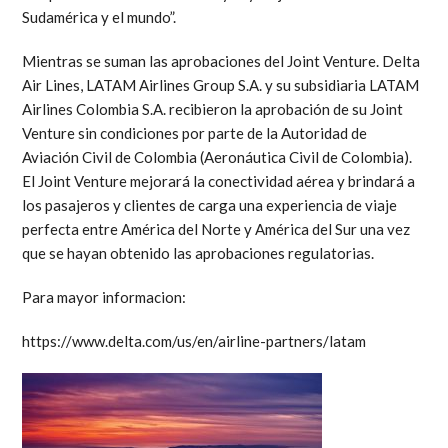
Sudamérica y el mundo”.
Mientras se suman las aprobaciones del Joint Venture. Delta
Air Lines, LATAM Airlines Group S.A. y su subsidiaria LATAM
Airlines Colombia S.A. recibieron la aprobación de su Joint
Venture sin condiciones por parte de la Autoridad de
Aviación Civil de Colombia (Aeronáutica Civil de Colombia).
El Joint Venture mejorará la conectividad aérea y brindará a
los pasajeros y clientes de carga una experiencia de viaje
perfecta entre América del Norte y América del Sur una vez
que se hayan obtenido las aprobaciones regulatorias.
Para mayor informacion:
https://www.delta.com/us/en/airline-partners/latam