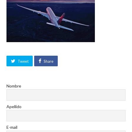
Tweet
Share
Nombre
Apellido
E-mail