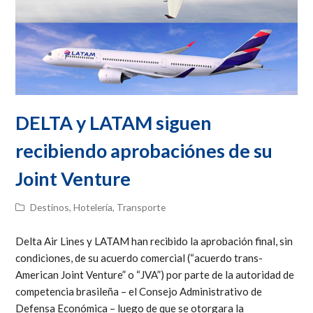
DELTA y LATAM siguen
recibiendo aprobaciónes de su
Joint Venture
Destinos
,
Hotelería
,
Transporte
Delta Air Lines y LATAM han recibido la aprobación final, sin
condiciones, de su acuerdo comercial (“acuerdo trans-
American Joint Venture” o “JVA”) por parte de la autoridad de
competencia brasileña – el Consejo Administrativo de
Defensa Económica – luego de que se otorgara la