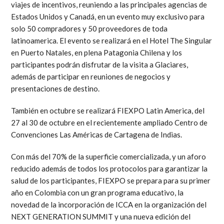
viajes de incentivos, reuniendo a las principales agencias de
Estados Unidos y Canadá, en un evento muy exclusivo para
solo 50 compradores y 50 proveedores de toda
latinoamerica. El evento se realizará en el Hotel The Singular
en Puerto Natales, en plena Patagonia Chilena y los
participantes podrán disfrutar de la visita a Glaciares,
además de participar en reuniones de negocios y
presentaciones de destino.
También en octubre se realizará FIEXPO Latin America, del
27 al 30 de octubre en el recientemente ampliado Centro de
Convenciones Las Américas de Cartagena de Indias.
Con más del 70% de la superficie comercializada, y un aforo
reducido además de todos los protocolos para garantizar la
salud de los participantes, FIEXPO se prepara para su primer
año en Colombia con un gran programa educativo, la
novedad de la incorporación de ICCA en la organización del
NEXT GENERATION SUMMIT y una nueva edición del