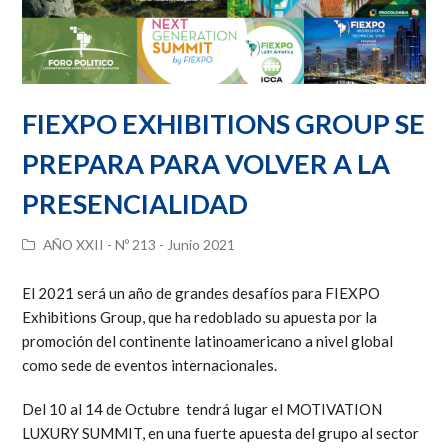
FIEXPO EXHIBITIONS GROUP SE
PREPARA PARA VOLVER A LA
PRESENCIALIDAD
AÑO XXII - Nº 213 - Junio 2021
El 2021 será un año de grandes desafíos para FIEXPO
Exhibitions Group, que ha redoblado su apuesta por la
promoción del continente latinoamericano a nivel global
como sede de eventos internacionales.
Del 10 al 14 de Octubre tendrá lugar el MOTIVATION
LUXURY SUMMIT, en una fuerte apuesta del grupo al sector