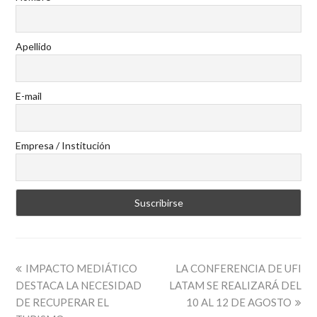
Apellido
E-mail
Empresa / Institución
IMPACTO MEDIÁTICO
LA CONFERENCIA DE UFI
DESTACA LA NECESIDAD
LATAM SE REALIZARÁ DEL
DE RECUPERAR EL
10 AL 12 DE AGOSTO