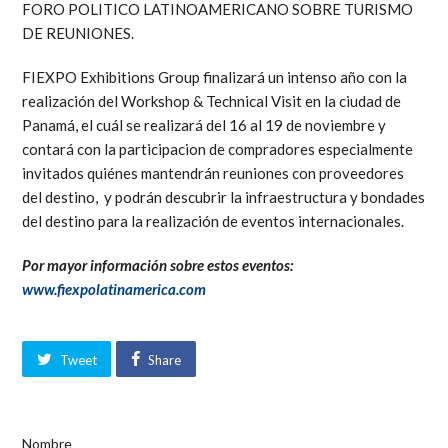
FORO POLITICO LATINOAMERICANO SOBRE TURISMO
DE REUNIONES.
FIEXPO Exhibitions Group finalizará un intenso año con la
realización del Workshop & Technical Visit en la ciudad de
Panamá, el cuál se realizará del 16 al 19 de noviembre y
contará con la participacion de compradores especialmente
invitados quiénes mantendrán reuniones con proveedores
del destino, y podrán descubrir la infraestructura y bondades
del destino para la realización de eventos internacionales.
Por mayor información sobre estos eventos:
www.fiexpolatinamerica.com
Tweet
Share
Nombre