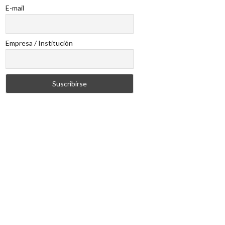
E-mail
Empresa / Institución