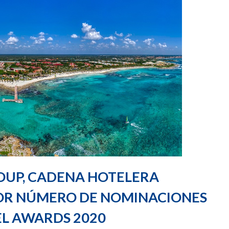
OUP, CADENA HOTELERA
R NÚMERO DE NOMINACIONES
EL AWARDS 2020