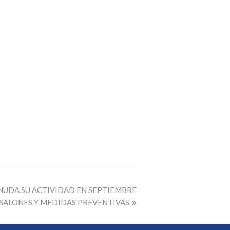
NUDA SU ACTIVIDAD EN SEPTIEMBRE
 SALONES Y MEDIDAS PREVENTIVAS