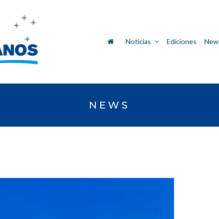
Noticias
Ediciones
News
NEWS