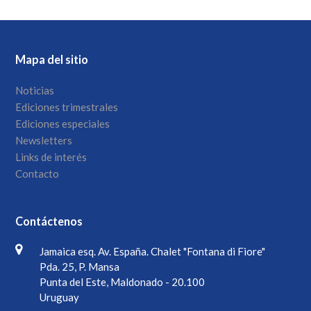
Mapa del sitio
Noticias
Ediciones trimestrales
Ediciones especiales
Newsletters
Links de interés
Contacto
Contáctenos
Jamaica esq. Av. España. Chalet "Fontana di Fiore"
Pda. 25, P. Mansa
Punta del Este, Maldonado - 20.100
Uruguay