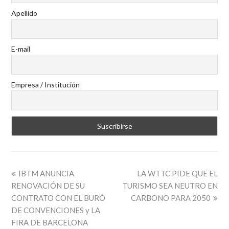
Apellido
E-mail
Empresa / Institución
IBTM ANUNCIA
LA WTTC PIDE QUE EL
RENOVACIÓN DE SU
TURISMO SEA NEUTRO EN
CONTRATO CON EL BURÓ
CARBONO PARA 2050
DE CONVENCIONES y LA
FIRA DE BARCELONA