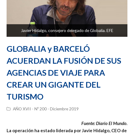
Javier Hidalgo, consejero delegado de Globalia. EFE
GLOBALIA y BARCELÓ
ACUERDAN LA FUSIÓN DE SUS
AGENCIAS DE VIAJE PARA
CREAR UN GIGANTE DEL
TURISMO
AÑO XVII - Nº 200 - Diciembre 2019
Fuente: Diario El Mundo.
La operación ha estado liderada por Javie Hidalgo, CEO de