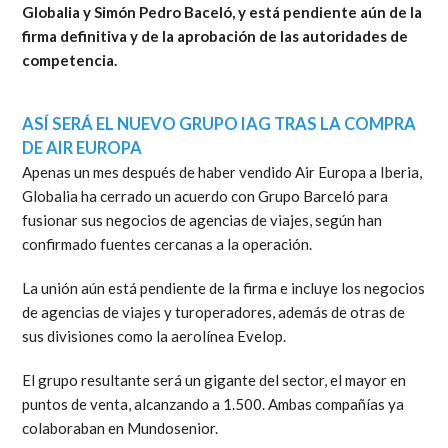
Globalia y Simón Pedro Baceló, y está pendiente aún de la
firma definitiva y de la aprobación de las autoridades de
competencia.
ASÍ SERÁ EL NUEVO GRUPO IAG TRAS LA COMPRA
DE AIR EUROPA
Apenas un mes después de haber vendido Air Europa a Iberia,
Globalia ha cerrado un acuerdo con Grupo Barceló para
fusionar sus negocios de agencias de viajes, según han
confirmado fuentes cercanas a la operación.
La unión aún está pendiente de la firma e incluye los negocios
de agencias de viajes y turoperadores, además de otras de
sus divisiones como la aerolínea Evelop.
El grupo resultante será un gigante del sector, el mayor en
puntos de venta, alcanzando a 1.500. Ambas compañías ya
colaboraban en Mundosenior.