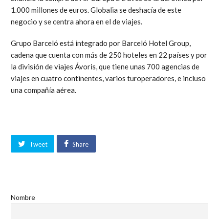
1.000 millones de euros. Globalia se deshacía de este
negocio y se centra ahora en el de viajes.
Grupo Barceló está integrado por Barceló Hotel Group,
cadena que cuenta con más de 250 hoteles en 22 países y por
la división de viajes Ávoris, que tiene unas 700 agencias de
viajes en cuatro continentes, varios turoperadores, e incluso
una compañía aérea.
Tweet
Share
Nombre